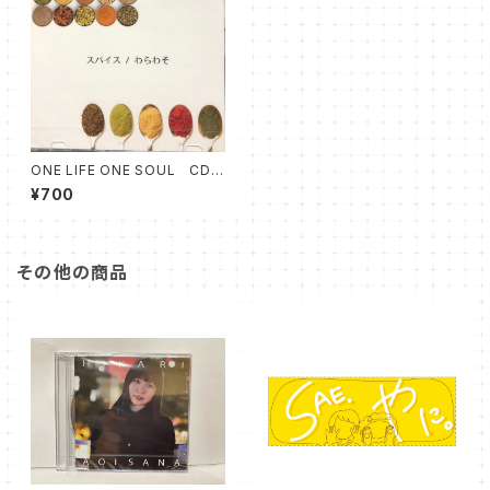
ONE LIFE ONE SOUL CD
スパイス
¥700
その他の商品