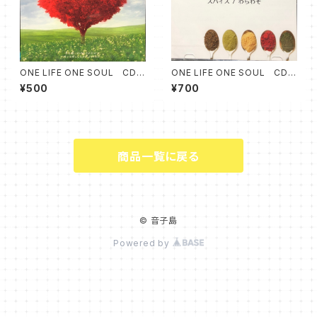
ONE LIFE ONE SOUL CD
ONE LIFE ONE SOUL CD
ユメ＝キミ
スパイス
¥500
¥700
商品一覧に戻る
© 音子島
Powered by