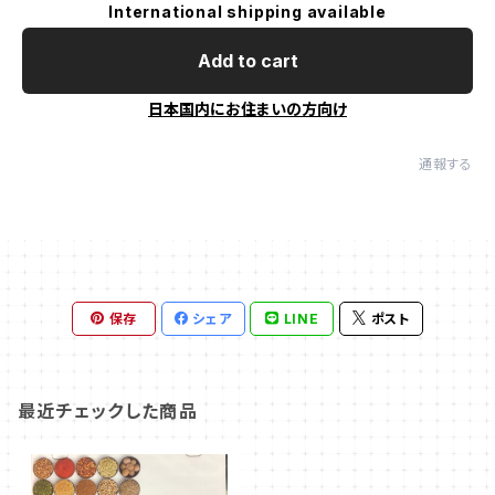
International shipping available
Add to cart
日本国内にお住まいの方向け
通報する
保存
シェア
LINE
ポスト
最近チェックした商品