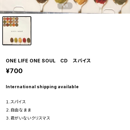
1
/1
ONE LIFE ONE SOUL CD スパイス
¥700
International shipping available
１.スパイス
２.自由なまま
３.君がいないクリスマス