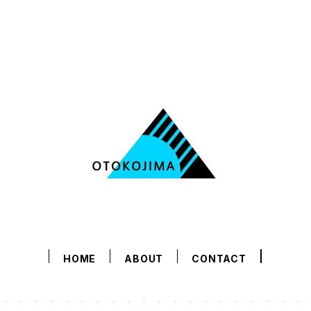
HOME
ABOUT
CONTACT