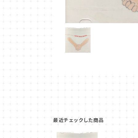
最近チェックした商品